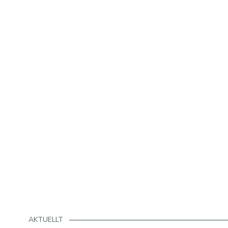
AKTUELLT