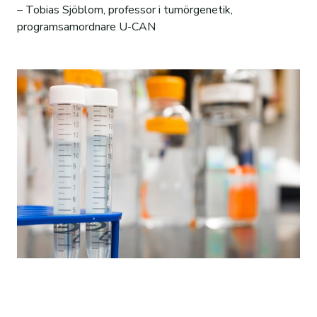
–
Tobias Sjöblom, professor i tumörgenetik,
programsamordnare U-CAN