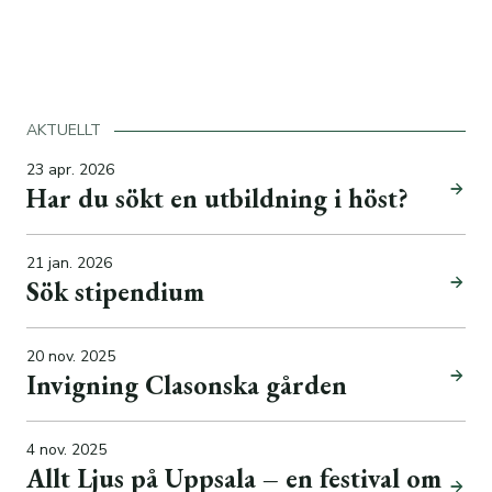
AKTUELLT
23 apr. 2026
Har du sökt en utbildning i höst?
21 jan. 2026
Sök stipendium
20 nov. 2025
Invigning Clasonska gården
4 nov. 2025
Allt Ljus på Uppsala – en festival om