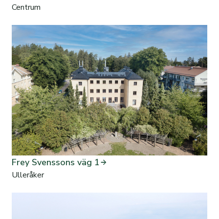
Centrum
Frey Svenssons väg 1
Ulleråker