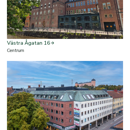
Västra Ågatan 16
Centrum