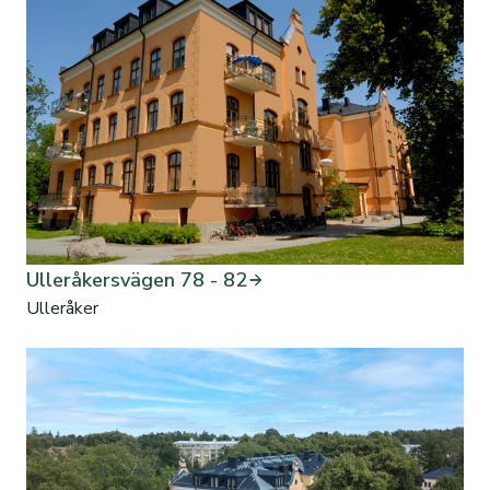
Ulleråkersvägen 78 - 82
Ulleråker