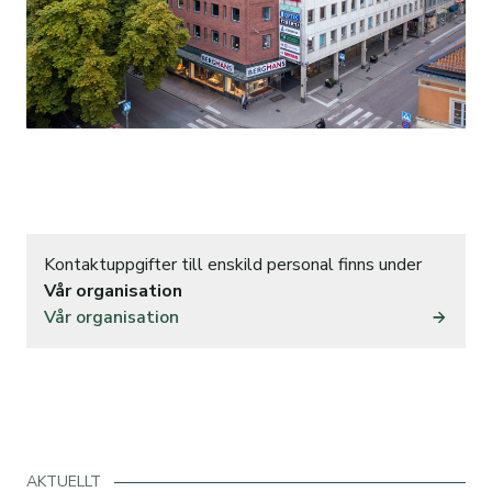
Kontaktuppgifter till enskild personal finns under
Vår organisation
Vår organisation
AKTUELLT