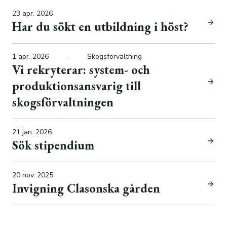
23 apr. 2026
Har du sökt en utbildning i höst?
1 apr. 2026
-
Skogsförvaltning
Vi rekryterar: system- och
produktionsansvarig till
skogsförvaltningen
21 jan. 2026
Sök stipendium
20 nov. 2025
Invigning Clasonska gården