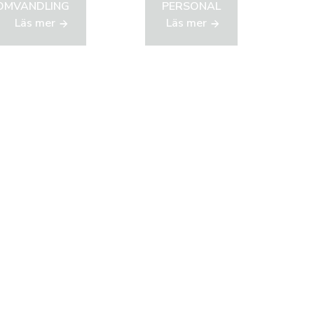
OMVANDLING
PERSONAL
Läs mer
Läs mer